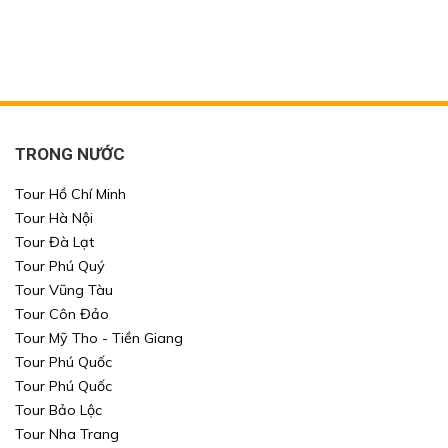
TRONG NƯỚC
Tour Hồ Chí Minh
Tour Hà Nội
Tour Đà Lạt
Tour Phú Quý
Tour Vũng Tàu
Tour Côn Đảo
Tour Mỹ Tho - Tiền Giang
Tour Phú Quốc
Tour Phú Quốc
Tour Bảo Lộc
Tour Nha Trang