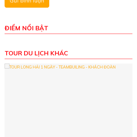
ĐIỂM NỔI BẬT
TOUR DU LỊCH KHÁC