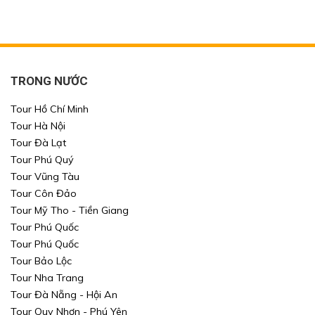
TRONG NƯỚC
Tour Hồ Chí Minh
Tour Hà Nội
Tour Đà Lạt
Tour Phú Quý
Tour Vũng Tàu
Tour Côn Đảo
Tour Mỹ Tho - Tiền Giang
Tour Phú Quốc
Tour Phú Quốc
Tour Bảo Lộc
Tour Nha Trang
Tour Đà Nẵng - Hội An
Tour Quy Nhơn - Phú Yên