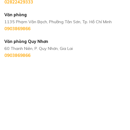
02822429333
Văn phòng
1135 Phạm Văn Bạch, Phường Tân Sơn, Tp. Hồ Chí Minh
0903869866
Văn phòng Quy Nhơn
60 Thanh Niên, P. Quy Nhơn, Gia Lai
0903869866