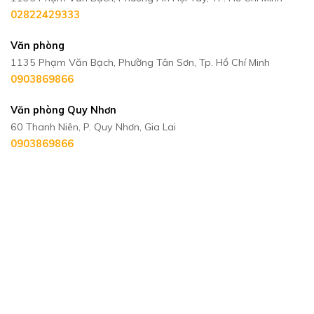
02822429333
Văn phòng
1135 Phạm Văn Bạch, Phường Tân Sơn, Tp. Hồ Chí Minh
0903869866
Văn phòng Quy Nhơn
60 Thanh Niên, P. Quy Nhơn, Gia Lai
0903869866