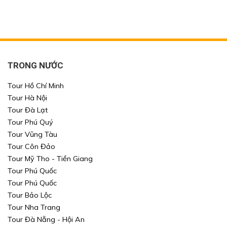
TRONG NƯỚC
Tour Hồ Chí Minh
Tour Hà Nội
Tour Đà Lạt
Tour Phú Quý
Tour Vũng Tàu
Tour Côn Đảo
Tour Mỹ Tho - Tiền Giang
Tour Phú Quốc
Tour Phú Quốc
Tour Bảo Lộc
Tour Nha Trang
Tour Đà Nẵng - Hội An