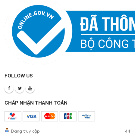
FOLLOW US
CHẤP NHẬN THANH TOÁN
Đang truy cập
44