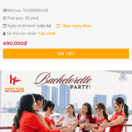
Mã tour: TAUBENNGHE
Thời gian: 90 phút
Ngày khởi hành:
Liên hệ
Chọn ngày khác
Số chỗ còn nhận:
Cập nhật
490,000đ
CHI TIẾT