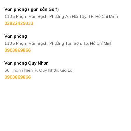
Văn phòng ( gần sân Golf)
1135 Phạm Văn Bạch, Phường An Hội Tây, TP. Hồ Chí Minh
02822429333
Văn phòng
1135 Phạm Văn Bạch, Phường Tân Sơn, Tp. Hồ Chí Minh
0903869866
Văn phòng Quy Nhơn
60 Thanh Niên, P. Quy Nhơn, Gia Lai
0903869866