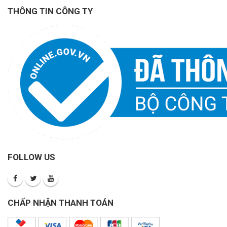
THÔNG TIN CÔNG TY
FOLLOW US
CHẤP NHẬN THANH TOÁN