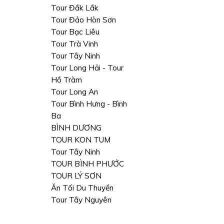
Tour Đắk Lắk
Tour Đảo Hòn Sơn
Tour Bạc Liêu
Tour Trà Vinh
Tour Tây Ninh
Tour Long Hải - Tour
Hồ Tràm
Tour Long An
Tour Bình Hưng - Bình
Ba
BÌNH DƯƠNG
TOUR KON TUM
Tour Tây Ninh
TOUR BÌNH PHƯỚC
TOUR LÝ SƠN
Ăn Tối Du Thuyền
Tour Tây Nguyên