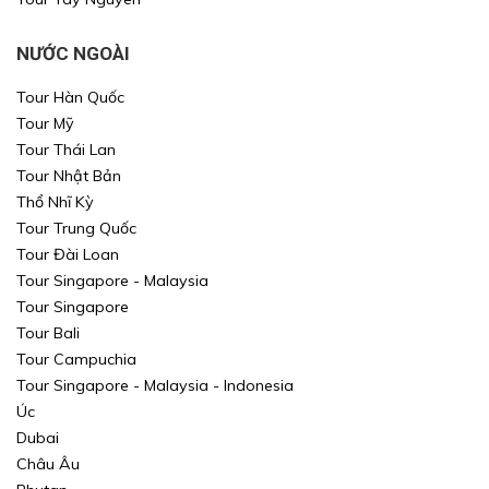
NƯỚC NGOÀI
Tour Hàn Quốc
Tour Mỹ
Tour Thái Lan
Tour Nhật Bản
Thổ Nhĩ Kỳ
Tour Trung Quốc
Tour Đài Loan
Tour Singapore - Malaysia
Tour Singapore
Tour Bali
Tour Campuchia
Tour Singapore - Malaysia - Indonesia
Úc
Dubai
Châu Âu