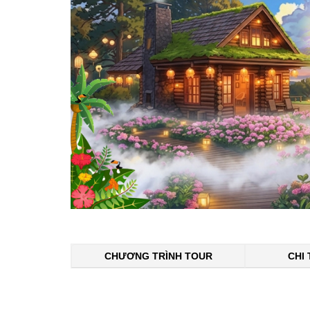
CHƯƠNG TRÌNH TOUR
CHI 