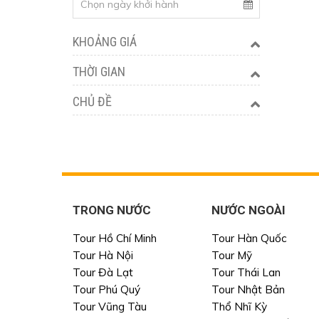
KHOẢNG GIÁ
THỜI GIAN
CHỦ ĐỀ
TRONG NƯỚC
NƯỚC NGOÀI
Tour Hồ Chí Minh
Tour Hàn Quốc
Tour Hà Nội
Tour Mỹ
Tour Đà Lạt
Tour Thái Lan
Tour Phú Quý
Tour Nhật Bản
Tour Vũng Tàu
Thổ Nhĩ Kỳ