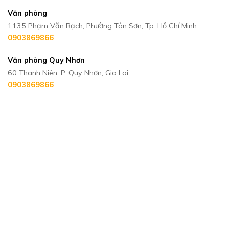
Văn phòng
1135 Phạm Văn Bạch, Phường Tân Sơn, Tp. Hồ Chí Minh
0903869866
Văn phòng Quy Nhơn
60 Thanh Niên, P. Quy Nhơn, Gia Lai
0903869866