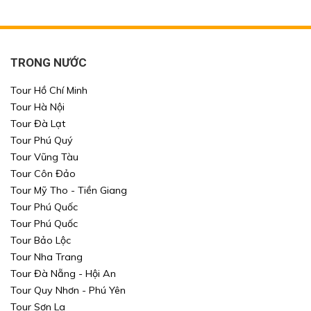
TRONG NƯỚC
Tour Hồ Chí Minh
Tour Hà Nội
Tour Đà Lạt
Tour Phú Quý
Tour Vũng Tàu
Tour Côn Đảo
Tour Mỹ Tho - Tiền Giang
Tour Phú Quốc
Tour Phú Quốc
Tour Bảo Lộc
Tour Nha Trang
Tour Đà Nẵng - Hội An
Tour Quy Nhơn - Phú Yên
Tour Sơn La