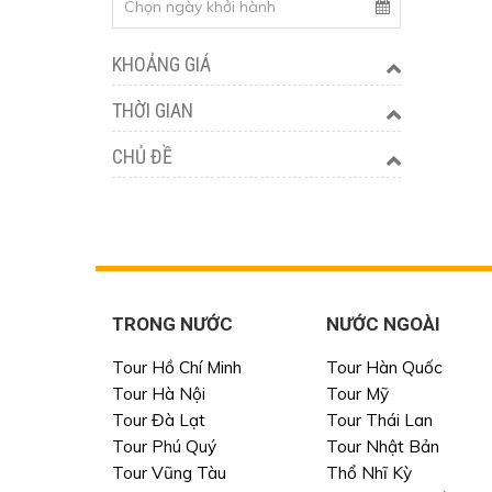
KHOẢNG GIÁ
THỜI GIAN
CHỦ ĐỀ
TRONG NƯỚC
NƯỚC NGOÀI
Tour Hồ Chí Minh
Tour Hàn Quốc
Tour Hà Nội
Tour Mỹ
Tour Đà Lạt
Tour Thái Lan
Tour Phú Quý
Tour Nhật Bản
Tour Vũng Tàu
Thổ Nhĩ Kỳ