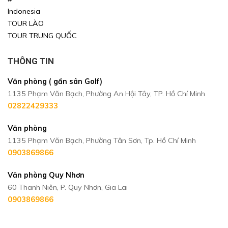
Indonesia
TOUR LÀO
TOUR TRUNG QUỐC
THÔNG TIN
Văn phòng ( gần sân Golf)
1135 Phạm Văn Bạch, Phường An Hội Tây, TP. Hồ Chí Minh
02822429333
Văn phòng
1135 Phạm Văn Bạch, Phường Tân Sơn, Tp. Hồ Chí Minh
0903869866
Văn phòng Quy Nhơn
60 Thanh Niên, P. Quy Nhơn, Gia Lai
0903869866