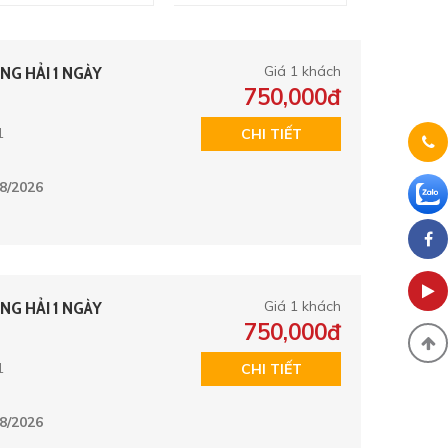
NG HẢI 1 NGÀY
Giá 1 khách
750,000đ
1
CHI TIẾT
8/2026
NG HẢI 1 NGÀY
Giá 1 khách
750,000đ
1
CHI TIẾT
8/2026