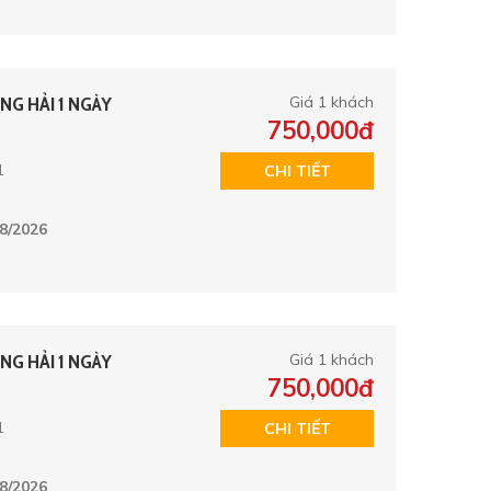
NG HẢI 1 NGÀY
Giá 1 khách
750,000đ
1
CHI TIẾT
8/2026
NG HẢI 1 NGÀY
Giá 1 khách
750,000đ
1
CHI TIẾT
8/2026