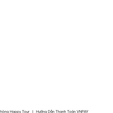
phòng Happy Tour
Hướng Dẫn Thanh Toán VNPAY