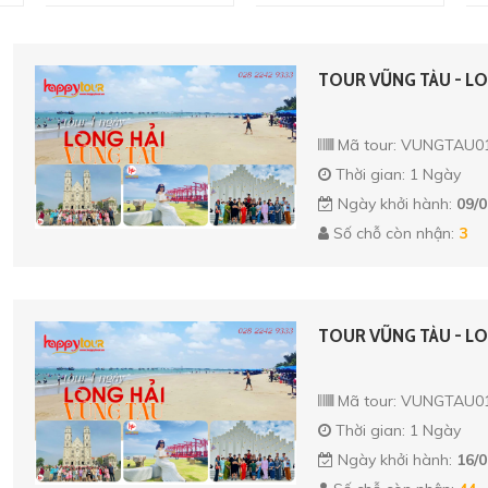
TOUR VŨNG TÀU - LO
Mã tour: VUNGTAU0
Thời gian: 1 Ngày
Ngày khởi hành:
09/0
Số chỗ còn nhận:
3
TOUR VŨNG TÀU - LO
Mã tour: VUNGTAU0
Thời gian: 1 Ngày
Ngày khởi hành:
16/0