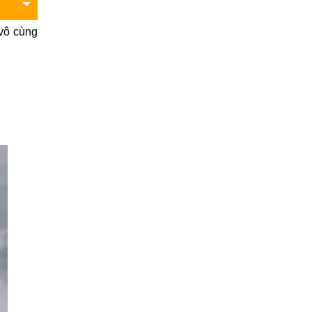
 vô cùng