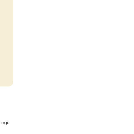
i ngũ