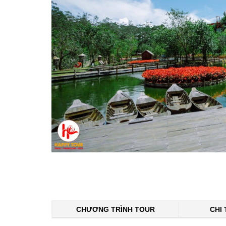
CHƯƠNG TRÌNH TOUR
CHI 