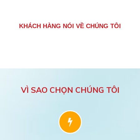
KHÁCH HÀNG NÓI VỀ CHÚNG TÔI
VÌ SAO CHỌN CHÚNG TÔI