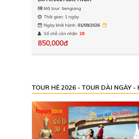
Mã tour: tiengiang
Thời gian: 1 ngày
Ngày khởi hành:
01/09/2026
Số chỗ còn nhận:
28
850,000đ
TOUR HÈ 2026 - TOUR DÀI NGÀY 