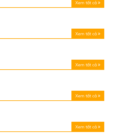
Xem tất cả
Xem tất cả
Xem tất cả
Xem tất cả
Xem tất cả