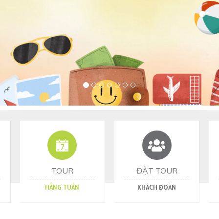
TOUR
ĐẶT TOUR
HẰNG TUẦN
KHÁCH ĐOÀN