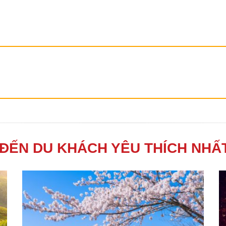
 ĐẾN DU KHÁCH YÊU THÍCH NHẤT